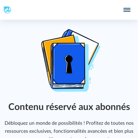
ION
Contenu réservé aux abonnés
Débloquez un monde de possibilités ! Profitez de toutes nos
ressources exclusives, fonctionnalités avancées et bien plus