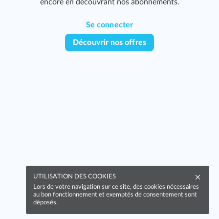
encore en découvrant nos abonnements.
Se connecter
Découvrir nos offres
UTILISATION DES COOKIES
Lors de votre navigation sur ce site, des cookies nécessaires
au bon fonctionnement et exemptés de consentement sont
déposés.