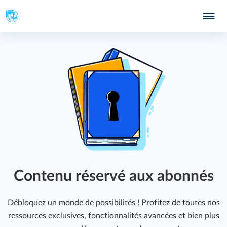
Contenu réservé aux abonnés
Débloquez un monde de possibilités ! Profitez de toutes nos
ressources exclusives, fonctionnalités avancées et bien plus