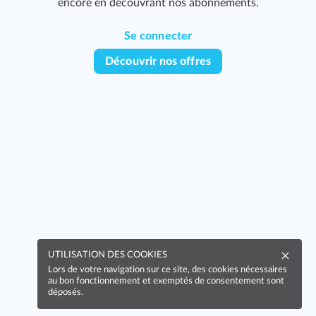
encore en découvrant nos abonnements.
Se connecter
Découvrir nos offres
UTILISATION DES COOKIES
Lors de votre navigation sur ce site, des cookies nécessaires
au bon fonctionnement et exemptés de consentement sont
déposés.