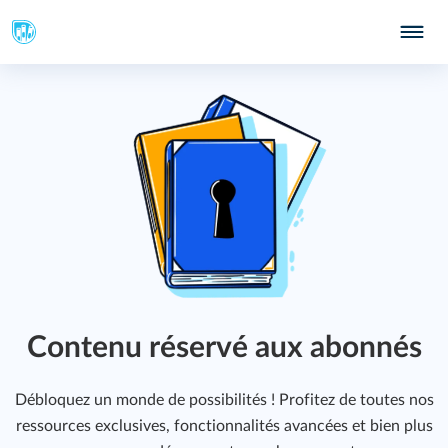
Contenu réservé aux abonnés
Débloquez un monde de possibilités ! Profitez de toutes nos
ressources exclusives, fonctionnalités avancées et bien plus