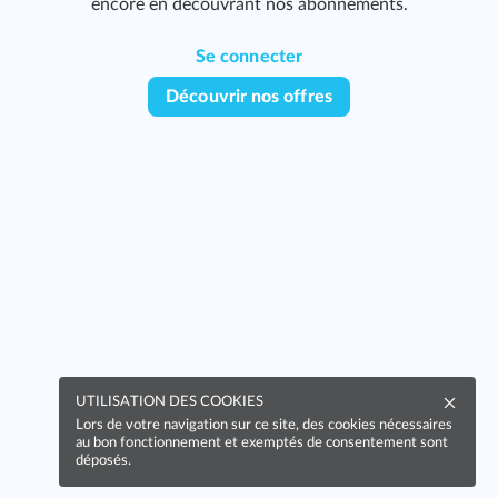
encore en découvrant nos abonnements.
Se connecter
Découvrir nos offres
UTILISATION DES COOKIES
Lors de votre navigation sur ce site, des cookies nécessaires
au bon fonctionnement et exemptés de consentement sont
déposés.