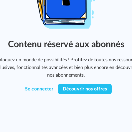
Contenu réservé aux abonnés
loquez un monde de possibilités ! Profitez de toutes nos ressou
lusives, fonctionnalités avancées et bien plus encore en découv
nos abonnements.
Se connecter
Découvrir nos offres