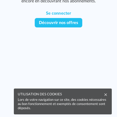
encore en découvrant nos abonnements.
Se connecter
Découvrir nos offres
UTILISATION DES COOKIES
Lors de votre navigation sur ce site, des cookies nécessaires
au bon fonctionnement et exemptés de consentement sont
déposés.