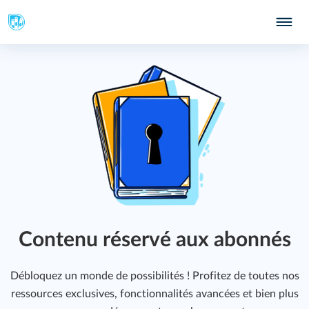
Contenu réservé aux abonnés
Débloquez un monde de possibilités ! Profitez de toutes nos
ressources exclusives, fonctionnalités avancées et bien plus