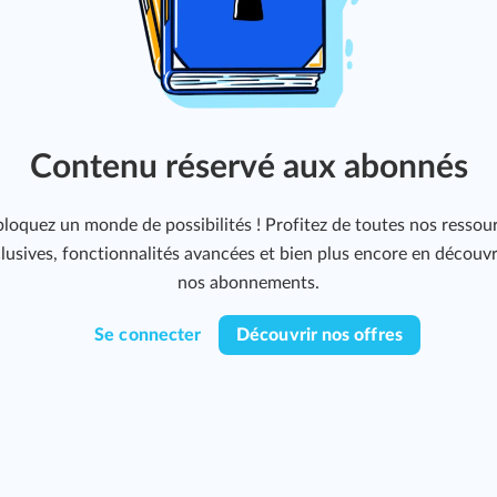
Contenu réservé aux abonnés
loquez un monde de possibilités ! Profitez de toutes nos ressou
lusives, fonctionnalités avancées et bien plus encore en découv
nos abonnements.
Se connecter
Découvrir nos offres