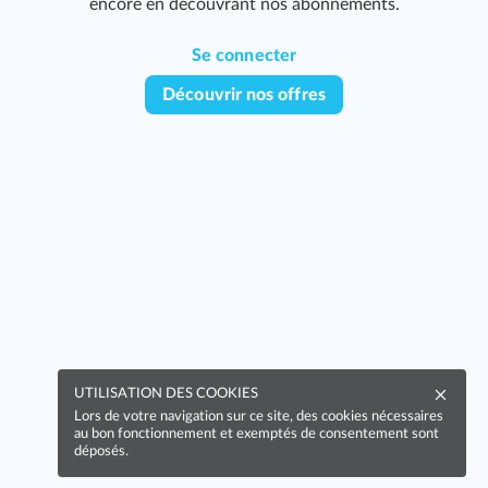
encore en découvrant nos abonnements.
Se connecter
Découvrir nos offres
UTILISATION DES COOKIES
Lors de votre navigation sur ce site, des cookies nécessaires
au bon fonctionnement et exemptés de consentement sont
déposés.