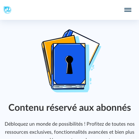
Contenu réservé aux abonnés
Débloquez un monde de possibilités ! Profitez de toutes nos
ressources exclusives, fonctionnalités avancées et bien plus