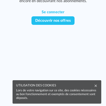
encore en découvrant nos abonnements.
Se connecter
Découvrir nos offres
UTILISATION DES COOKIES
Lors de votre navigation sur ce site, des cookies nécessaires
au bon fonctionnement et exemptés de consentement sont
déposés.