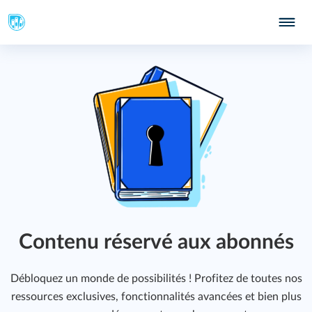
Contenu réservé aux abonnés
Débloquez un monde de possibilités ! Profitez de toutes nos
ressources exclusives, fonctionnalités avancées et bien plus