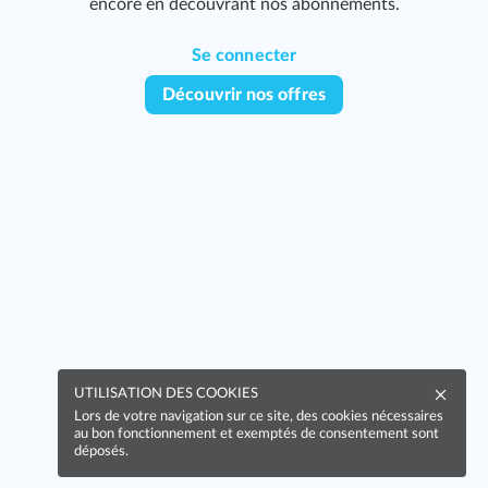
encore en découvrant nos abonnements.
Se connecter
Découvrir nos offres
UTILISATION DES COOKIES
Lors de votre navigation sur ce site, des cookies nécessaires
au bon fonctionnement et exemptés de consentement sont
déposés.