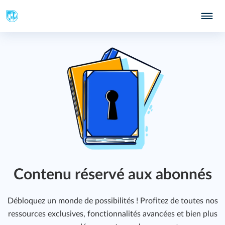
Contenu réservé aux abonnés
Débloquez un monde de possibilités ! Profitez de toutes nos
ressources exclusives, fonctionnalités avancées et bien plus