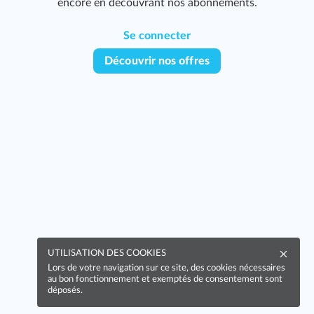
encore en découvrant nos abonnements.
Se connecter
Découvrir nos offres
UTILISATION DES COOKIES
Lors de votre navigation sur ce site, des cookies nécessaires
au bon fonctionnement et exemptés de consentement sont
déposés.