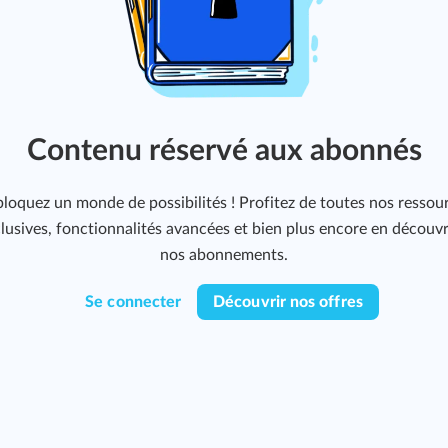
Contenu réservé aux abonnés
loquez un monde de possibilités ! Profitez de toutes nos ressou
lusives, fonctionnalités avancées et bien plus encore en découv
nos abonnements.
Se connecter
Découvrir nos offres