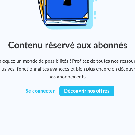
Contenu réservé aux abonnés
loquez un monde de possibilités ! Profitez de toutes nos ressou
lusives, fonctionnalités avancées et bien plus encore en découv
nos abonnements.
Se connecter
Découvrir nos offres