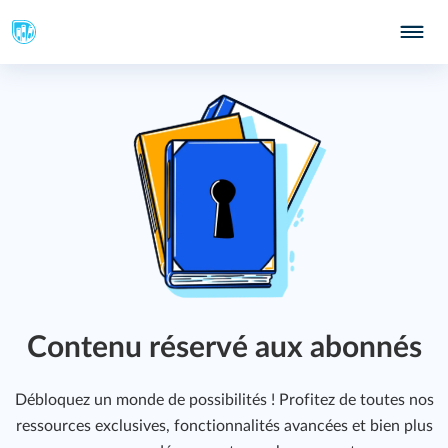
348
Contenu réservé aux abonnés
Débloquez un monde de possibilités ! Profitez de toutes nos
ressources exclusives, fonctionnalités avancées et bien plus