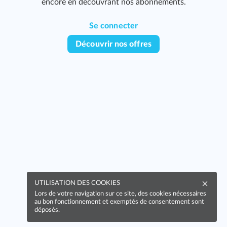
encore en découvrant nos abonnements.
Se connecter
Découvrir nos offres
UTILISATION DES COOKIES
Lors de votre navigation sur ce site, des cookies nécessaires
au bon fonctionnement et exemptés de consentement sont
déposés.