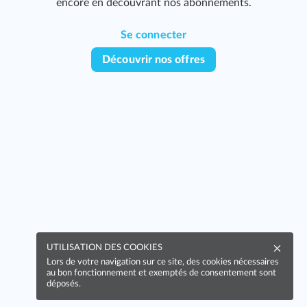
encore en découvrant nos abonnements.
Se connecter
Découvrir nos offres
UTILISATION DES COOKIES
Lors de votre navigation sur ce site, des cookies nécessaires
au bon fonctionnement et exemptés de consentement sont
déposés.