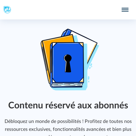
Contenu réservé aux abonnés
Débloquez un monde de possibilités ! Profitez de toutes nos
ressources exclusives, fonctionnalités avancées et bien plus