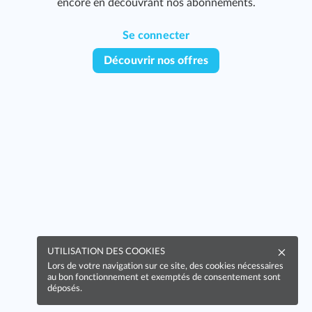
encore en découvrant nos abonnements.
Se connecter
Découvrir nos offres
UTILISATION DES COOKIES
Lors de votre navigation sur ce site, des cookies nécessaires
au bon fonctionnement et exemptés de consentement sont
déposés.