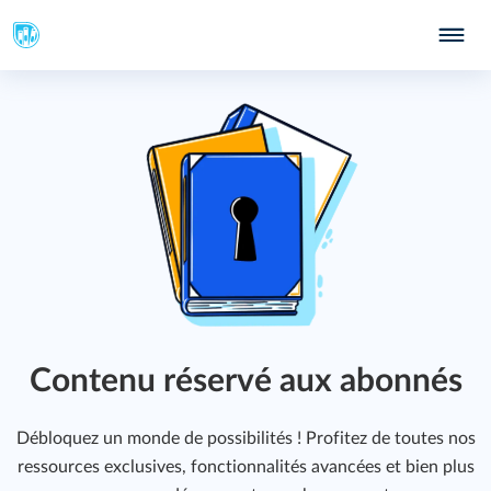
Contenu réservé aux abonnés
Débloquez un monde de possibilités ! Profitez de toutes nos
ressources exclusives, fonctionnalités avancées et bien plus