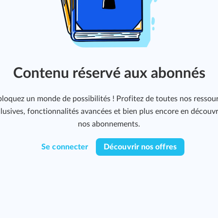
Contenu réservé aux abonnés
loquez un monde de possibilités ! Profitez de toutes nos ressou
lusives, fonctionnalités avancées et bien plus encore en découv
nos abonnements.
Se connecter
Découvrir nos offres