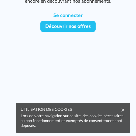
encore en découvrant nos abonnements.
Se connecter
Découvrir nos offres
UTILISATION DES COOKIES
Lors de votre navigation sur ce site, des cookies nécessaires
au bon fonctionnement et exemptés de consentement sont
déposés.