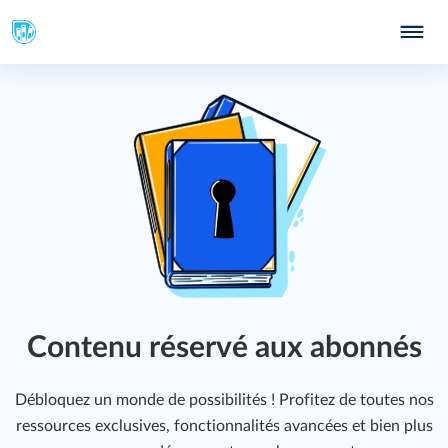
Contenu réservé aux abonnés
Débloquez un monde de possibilités ! Profitez de toutes nos
ressources exclusives, fonctionnalités avancées et bien plus