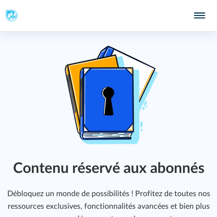
Contenu réservé aux abonnés
Débloquez un monde de possibilités ! Profitez de toutes nos
ressources exclusives, fonctionnalités avancées et bien plus