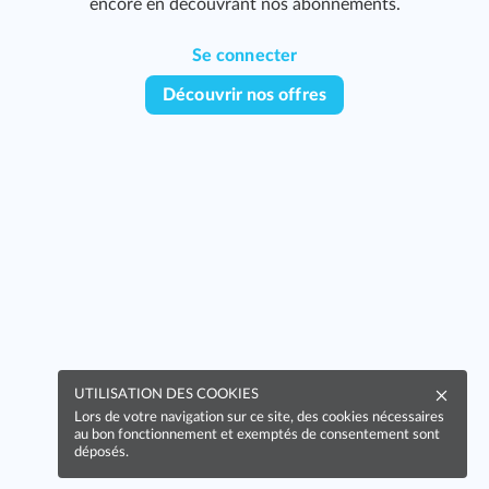
encore en découvrant nos abonnements.
Se connecter
Découvrir nos offres
UTILISATION DES COOKIES
Lors de votre navigation sur ce site, des cookies nécessaires
au bon fonctionnement et exemptés de consentement sont
déposés.