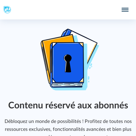
Contenu réservé aux abonnés
Débloquez un monde de possibilités ! Profitez de toutes nos
ressources exclusives, fonctionnalités avancées et bien plus