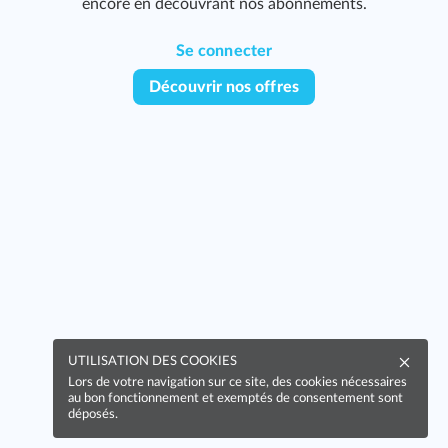
encore en découvrant nos abonnements.
Se connecter
Découvrir nos offres
UTILISATION DES COOKIES
Lors de votre navigation sur ce site, des cookies nécessaires
au bon fonctionnement et exemptés de consentement sont
déposés.