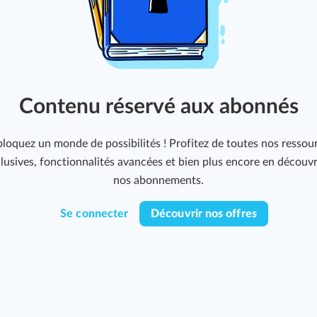
Contenu réservé aux abonnés
loquez un monde de possibilités ! Profitez de toutes nos ressou
lusives, fonctionnalités avancées et bien plus encore en découv
nos abonnements.
Se connecter
Découvrir nos offres