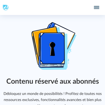
Contenu réservé aux abonnés
Débloquez un monde de possibilités ! Profitez de toutes nos
ressources exclusives, fonctionnalités avancées et bien plus