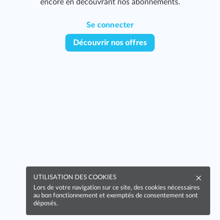
encore en découvrant nos abonnements.
Se connecter
Découvrir nos offres
UTILISATION DES COOKIES
Lors de votre navigation sur ce site, des cookies nécessaires
au bon fonctionnement et exemptés de consentement sont
déposés.