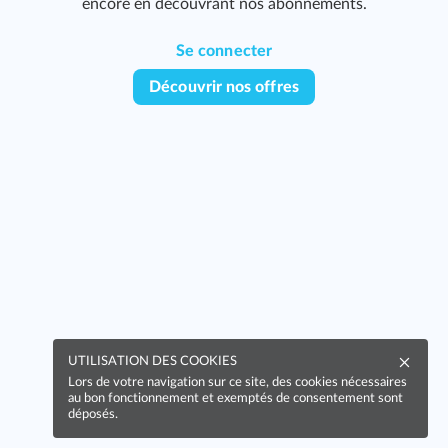
encore en découvrant nos abonnements.
Se connecter
Découvrir nos offres
UTILISATION DES COOKIES
Lors de votre navigation sur ce site, des cookies nécessaires
au bon fonctionnement et exemptés de consentement sont
déposés.