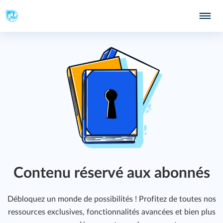
Contenu réservé aux abonnés
Débloquez un monde de possibilités ! Profitez de toutes nos
ressources exclusives, fonctionnalités avancées et bien plus