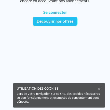
encore en découvrant nos abonnements.
Se connecter
Découvrir nos offres
UTILISATION DES COOKIES
Lors de votre navigation sur ce site, des cookies nécessaires
au bon fonctionnement et exemptés de consentement sont
déposés.