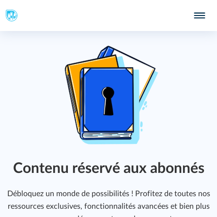
Contenu réservé aux abonnés
Débloquez un monde de possibilités ! Profitez de toutes nos
ressources exclusives, fonctionnalités avancées et bien plus