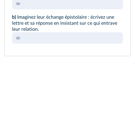
b)
Imaginez leur échange épistolaire : écrivez une
lettre et sa réponse en insistant sur ce qui entrave
leur relation.