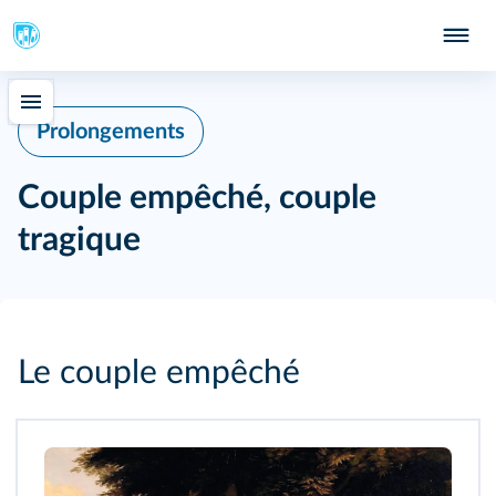
Prolongements
Couple empêché, couple
tragique
Le couple empêché