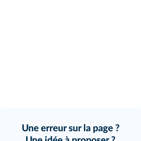
Une erreur sur la page ?
Une idée à proposer ?