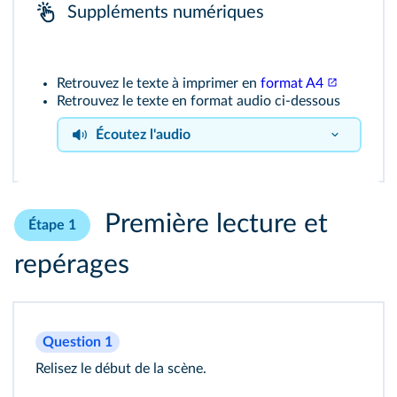
Suppléments numériques
Retrouvez le texte à imprimer en
format A4
Retrouvez le texte en format audio ci-dessous
Écoutez l'audio
Extrait
Première lecture et
Étape 1
repérages
Question 1
Relisez le début de la scène.