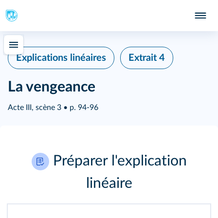
Explications linéaires
Extrait 4
La vengeance
Acte III, scène 3 • p. 94-96
Préparer l'explication
linéaire