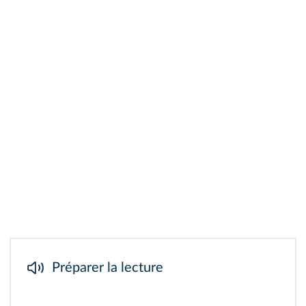
Préparer la lecture