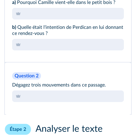
a)
Pourquoi Camille vient-elle dans le petit bois ?
b)
Quelle était l'intention de Perdican en lui donnant
ce rendez-vous ?
Question 2
Dégagez trois mouvements dans ce passage.
Analyser le texte
Étape 2