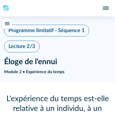
Programme limitatif - Séquence 1
Lecture 2/3
Éloge de l'ennui
Module 2 • Expérience du temps
L'expérience du temps est‑elle
relative à un individu, à un