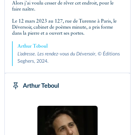
Alors j'ai voulu cesser de rêver cet endroit, pour le
faire naître.
Le 12 mars 2023 au 127, rue de Turenne à Paris, le
Déversoir, cabinet de poèmes minute, a pris forme
dans la pierre et a ouvert ses portes.
Arthur Teboul
L'adresse. Les rendez-vous du Déversoir
, © Éditions
Seghers, 2024.
Arthur Teboul