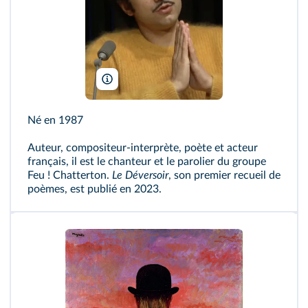
Naka Murat/Wikimedia
Né en 1987
Auteur, compositeur‑interprète, poète et acteur
français, il est le chanteur et le parolier du groupe
Feu ! Chatterton.
Le Déversoir
, son premier recueil de
poèmes, est publié en 2023.