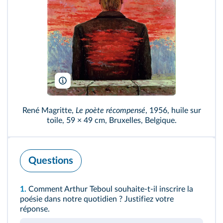
Bridgeman
René Magritte,
Le poète récompensé
, 1956, huile sur
toile, 59 × 49 cm, Bruxelles, Belgique.
Questions
1.
Comment Arthur Teboul souhaite-t-il inscrire la
poésie dans notre quotidien ? Justifiez votre
réponse.