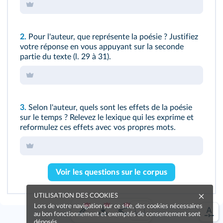
2.
Pour l'auteur, que représente la poésie ? Justifiez
votre réponse en vous appuyant sur la seconde
partie du texte (
l. 29 à 31
).
3.
Selon l'auteur, quels sont les effets de la poésie
sur le temps ? Relevez le lexique qui les exprime et
reformulez ces effets avec vos propres mots.
Voir les questions sur le corpus
UTILISATION DES COOKIES
Lors de votre navigation sur ce site, des cookies nécessaires
au bon fonctionnement et exemptés de consentement sont
déposés.