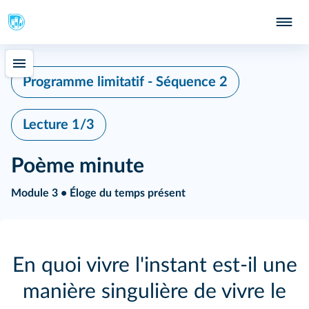
Programme limitatif - Séquence 2
Lecture 1/3
Poème minute
Module 3 • Éloge du temps présent
En quoi vivre l'instant est-il une
manière singulière de vivre le