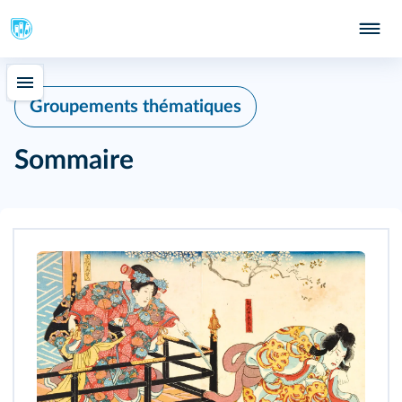
Groupements thématiques
Sommaire