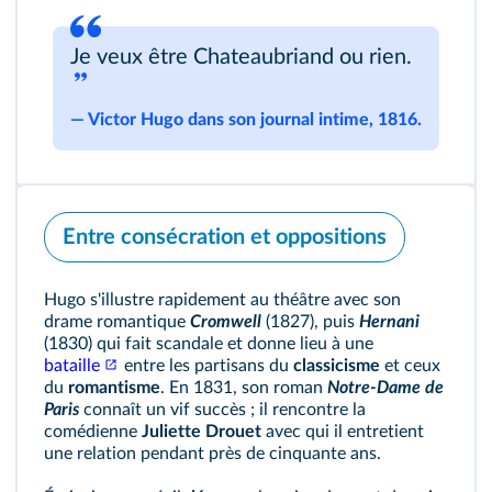
Je veux être Chateaubriand ou rien.
―
Victor Hugo dans son journal intime, 1816.
Entre consécration et oppositions
Hugo s'illustre rapidement au théâtre avec son
drame romantique
Cromwell
(1827), puis
Hernani
(1830) qui fait scandale et donne lieu à une
bataille
entre les partisans du
classicisme
et ceux
du
romantisme
. En 1831, son roman
Notre-Dame de
Paris
connaît un vif succès ; il rencontre la
comédienne
Juliette Drouet
avec qui il entretient
une relation pendant près de cinquante ans.