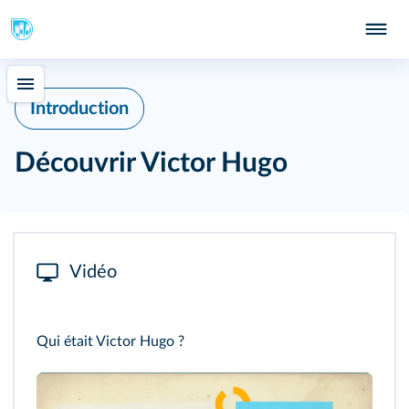
Introduction
Découvrir Victor Hugo
Vidéo
Qui était Victor Hugo ?