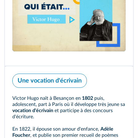
Une vocation d'écrivain
Victor Hugo naît à Besançon en
1802
puis,
adolescent, part à Paris où il développe très jeune sa
vocation d'écrivain
et participe à des concours
d'écriture.
En 1822, il épouse son amour d'enfance,
Adèle
Foucher
, et publie son premier recueil de poèmes