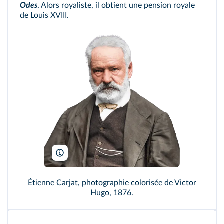
Odes
. Alors royaliste, il obtient une pension royale
de Louis XVIII.
Macesito/Wikimedia
Étienne Carjat, photographie colorisée de Victor
Hugo, 1876.