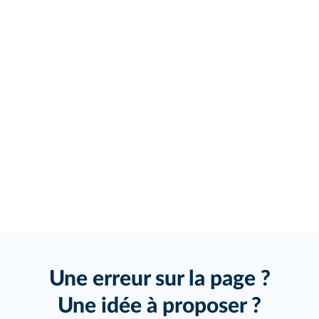
Une erreur sur la page ?
Une idée à proposer ?