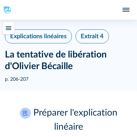
Explications linéaires
Extrait 4
La tentative de libération
d'Olivier Bécaille
p. 206-207
Préparer l'explication
linéaire