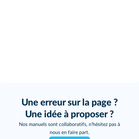
Une erreur sur la page ?
Une idée à proposer ?
Nos manuels sont collaboratifs, n'hésitez pas à
nous en faire part.