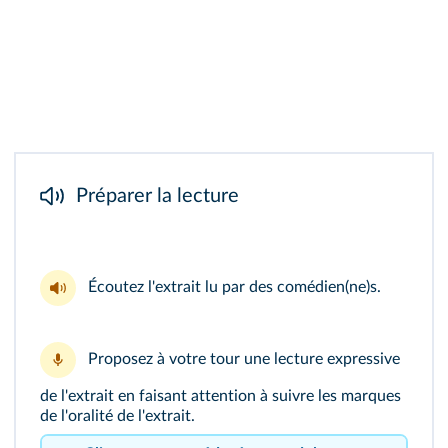
Préparer la lecture
Écoutez
l'extrait lu
par des comédien(ne)s.
Proposez à votre tour une lecture expressive
de l'extrait en faisant attention à suivre les marques
de l'oralité de l'extrait.