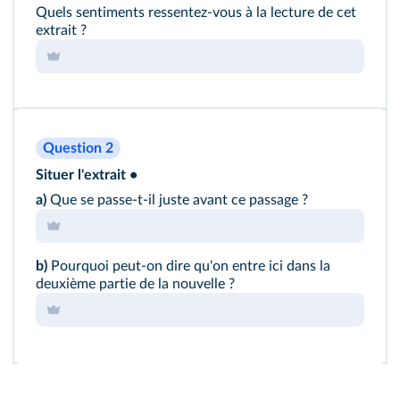
Quels sentiments ressentez-vous à la lecture de cet
extrait ?
Question 2
Situer l'extrait •
a)
Que se passe‐t‐il juste avant ce passage ?
b)
Pourquoi peut‐on dire qu'on entre ici dans la
deuxième partie de la nouvelle ?