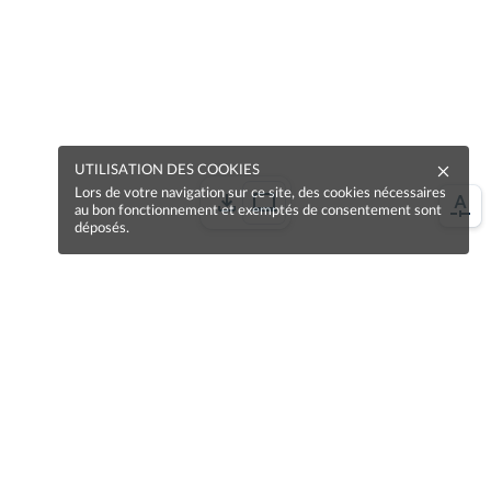
UTILISATION DES COOKIES
Lors de votre navigation sur ce site, des cookies nécessaires
au bon fonctionnement et exemptés de consentement sont
déposés.