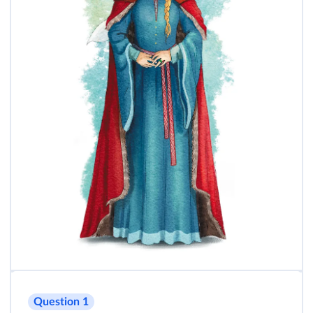
Question 1