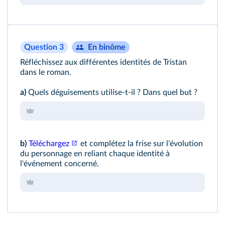
Question 3
En binôme
Réfléchissez aux différentes identités de Tristan
dans le roman.
a)
Quels déguisements utilise-t-il ? Dans quel but ?
b)
Téléchargez
et complétez la frise sur l'évolution
du personnage en reliant chaque identité à
l'événement concerné.