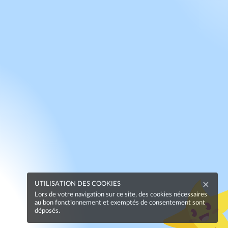
UTILISATION DES COOKIES
Lors de votre navigation sur ce site, des cookies nécessaires
au bon fonctionnement et exemptés de consentement sont
déposés.