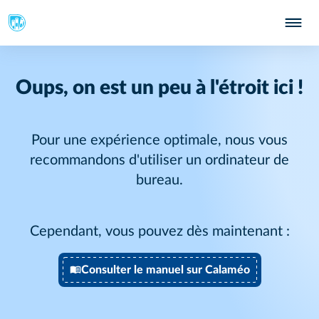
Oups, on est un peu à l'étroit ici !
Pour une expérience optimale, nous vous
recommandons d'utiliser un ordinateur de
bureau.
Cependant, vous pouvez dès maintenant :
Consulter le manuel sur Calaméo