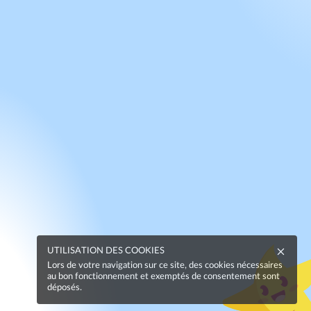
UTILISATION DES COOKIES
Lors de votre navigation sur ce site, des cookies nécessaires
au bon fonctionnement et exemptés de consentement sont
déposés.