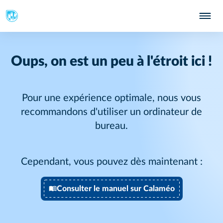
Oups, on est un peu à l'étroit ici !
Pour une expérience optimale, nous vous
recommandons d'utiliser un ordinateur de
bureau.
Cependant, vous pouvez dès maintenant :
Consulter le manuel sur Calaméo