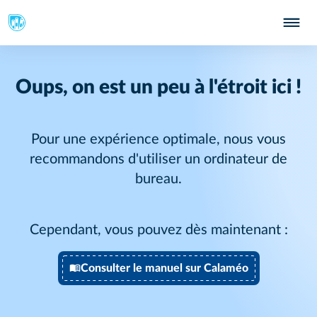
Oups, on est un peu à l'étroit ici !
Pour une expérience optimale, nous vous
recommandons d'utiliser un ordinateur de
bureau.
Cependant, vous pouvez dès maintenant :
Consulter le manuel sur Calaméo