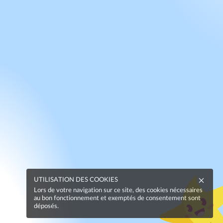
UTILISATION DES COOKIES
Lors de votre navigation sur ce site, des cookies nécessaires
au bon fonctionnement et exemptés de consentement sont
déposés.