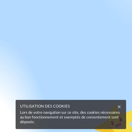
UTILISATION DES COOKIES
Lors de votre navigation sur ce site, des cookies nécessaires
au bon fonctionnement et exemptés de consentement sont
déposés.