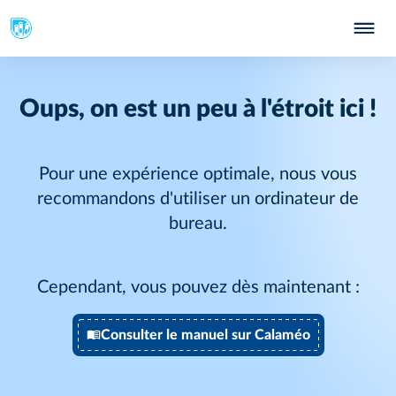
Oups, on est un peu à l'étroit ici !
Pour une expérience optimale, nous vous
recommandons d'utiliser un ordinateur de
bureau.
Cependant, vous pouvez dès maintenant :
Consulter le manuel sur Calaméo