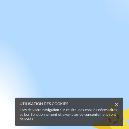
UTILISATION DES COOKIES
Lors de votre navigation sur ce site, des cookies nécessaires
au bon fonctionnement et exemptés de consentement sont
déposés.