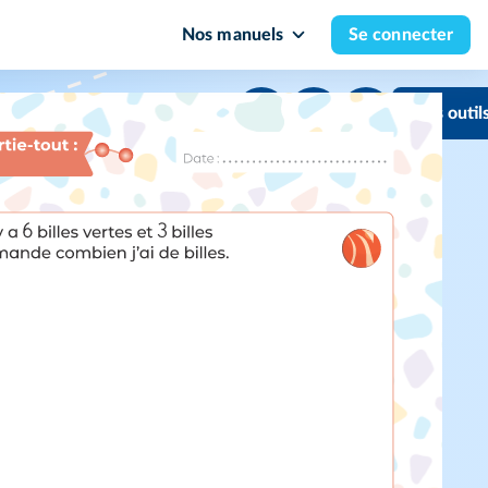
Nos manuels
Se connecter
Mes outil