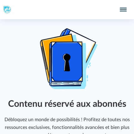
Contenu réservé aux abonnés
Débloquez un monde de possibilités ! Profitez de toutes nos
ressources exclusives, fonctionnalités avancées et bien plus