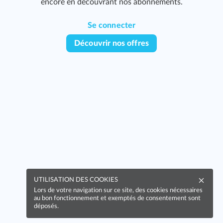
encore en découvrant nos abonnements.
Se connecter
Découvrir nos offres
UTILISATION DES COOKIES
Lors de votre navigation sur ce site, des cookies nécessaires
au bon fonctionnement et exemptés de consentement sont
déposés.