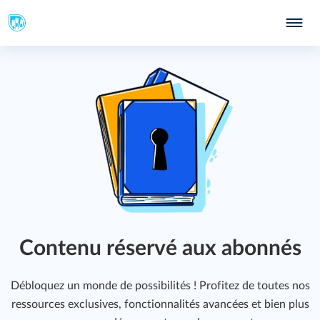
Contenu réservé aux abonnés
Débloquez un monde de possibilités ! Profitez de toutes nos
ressources exclusives, fonctionnalités avancées et bien plus