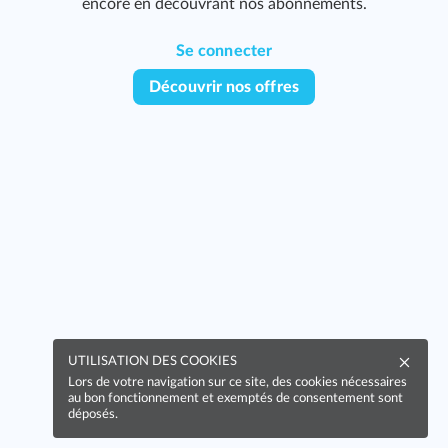
encore en découvrant nos abonnements.
Se connecter
Découvrir nos offres
UTILISATION DES COOKIES
Lors de votre navigation sur ce site, des cookies nécessaires
au bon fonctionnement et exemptés de consentement sont
déposés.