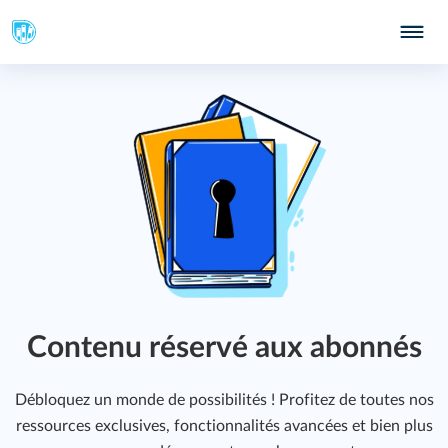
Contenu réservé aux abonnés
Débloquez un monde de possibilités ! Profitez de toutes nos
ressources exclusives, fonctionnalités avancées et bien plus