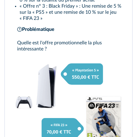
6 % sur la totalité du premier achat
« Offre n° 3 : Black Friday » : Une remise de 5 %
sur la « PS5 » et une remise de 10 % sur le jeu
« FIFA 23 »
Problématique
Quelle est l'offre promotionnelle la plus
intéressante ?