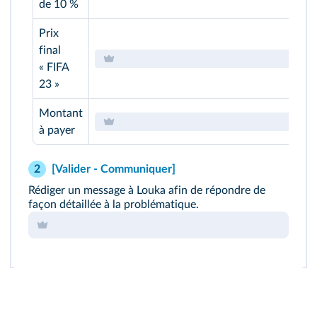
de 10 %
Prix
final
« FIFA
23 »
Montant
à payer
[Valider - Communiquer]
2
Rédiger un message à Louka afin de répondre de
façon détaillée à la problématique.