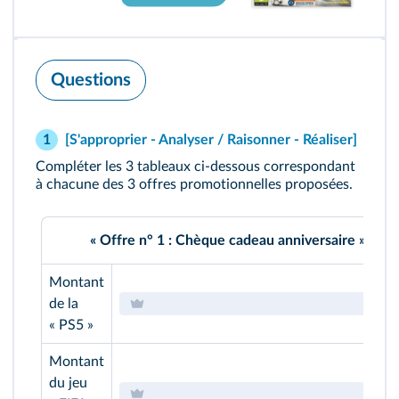
Questions
[S'approprier - Analyser / Raisonner - Réaliser]
1
Compléter les 3 tableaux ci-dessous correspondant
à chacune des 3 offres promotionnelles proposées.
« Offre n° 1 : Chèque cadeau anniversaire »
Montant
de la
« PS5 »
Montant
du jeu