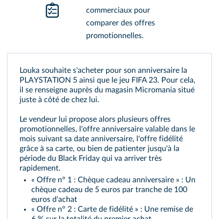
commerciaux pour
comparer des offres
promotionnelles.
Louka souhaite s'acheter pour son anniversaire la
PLAYSTATION 5 ainsi que le jeu FIFA 23. Pour cela,
il se renseigne auprès du magasin Micromania situé
juste à côté de chez lui.
Le vendeur lui propose alors plusieurs offres
promotionnelles, l'offre anniversaire valable dans le
mois suivant sa date anniversaire, l'offre fidélité
grâce à sa carte, ou bien de patienter jusqu'à la
période du Black Friday qui va arriver très
rapidement.
« Offre n° 1 : Chèque cadeau anniversaire » : Un
chèque cadeau de 5 euros par tranche de 100
euros d'achat
« Offre n° 2 : Carte de fidélité » : Une remise de