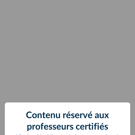
Contenu réservé aux
professeurs certifiés