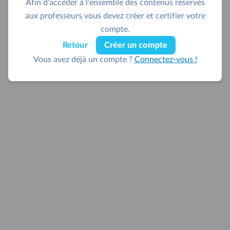
Afin d'accéder à l'ensemble des contenus réservés
aux professeurs vous devez créer et certifier votre
compte.
Retour
Créer un compte
Vous avez déjà un compte ?
Connectez-vous !