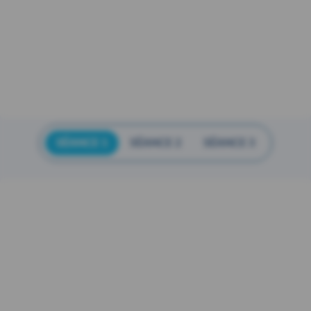
SÉANCE 1
SÉANCE 2
SÉANCE 3