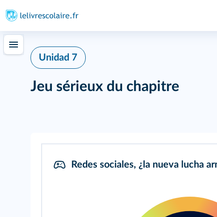
Unidad 7
Jeu sérieux du chapitre
Redes sociales, ¿la nueva lucha a