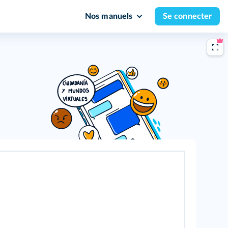
Nos manuels
Se connecter