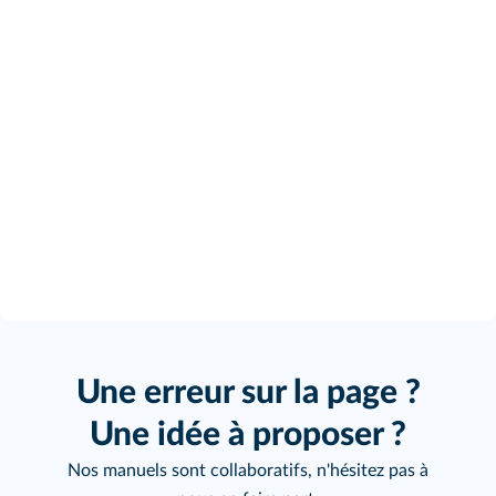
Une erreur sur la page ?
Une idée à proposer ?
Nos manuels sont collaboratifs, n'hésitez pas à