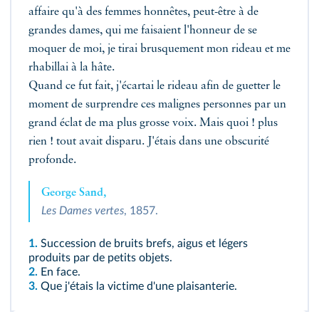
affaire qu'à des femmes honnêtes, peut-être à de
grandes dames, qui me faisaient l'honneur de se
moquer de moi, je tirai brusquement mon rideau et me
rhabillai à la hâte.
Quand ce fut fait, j'écartai le rideau afin de guetter le
moment de surprendre ces malignes personnes par un
grand éclat de ma plus grosse voix. Mais quoi ! plus
rien ! tout avait disparu. J'étais dans une obscurité
profonde.
George Sand,
Les Dames vertes
, 1857.
1.
Succession de bruits brefs, aigus et légers
produits par de petits objets.
2.
En face.
3.
Que j'étais la victime d'une plaisanterie.