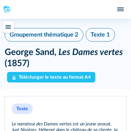
Groupement thématique 2
Texte 1
George Sand,
Les Dames vertes
(1857)
Télécharger le texte au format A4
Texte
Le narrateur des
Dames vertes
est un jeune avocat,
Just Nivières
. Hébergé dans le château de sa cliente, la