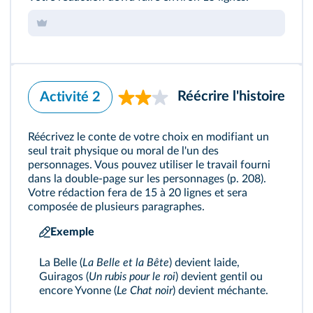
Réécrire l'histoire
Activité 2
Réécrivez le conte de votre choix en modifiant un
seul trait physique ou moral de l'un des
personnages. Vous pouvez utiliser le travail fourni
dans la double-page sur les personnages (
p. 208
).
Votre rédaction fera de 15 à 20 lignes et sera
composée de plusieurs paragraphes.
Exemple
La Belle (
La Belle et la Bête
) devient laide,
Guiragos (
Un rubis pour le roi
) devient gentil ou
encore Yvonne (
Le Chat noir
) devient méchante.