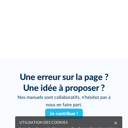
Une erreur sur la page ?
Une idée à proposer ?
Nos manuels sont collaboratifs, n'hésitez pas à
nous en faire part.
Je contribue !
UTILISATION DES COOKIES