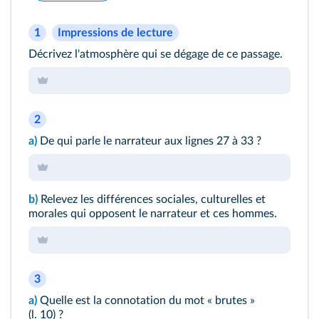
1
Impressions de lecture
Décrivez l'atmosphère qui se dégage de ce passage.
2
a)
De qui parle le narrateur aux lignes 27 à 33 ?
b)
Relevez les différences sociales, culturelles et
morales qui opposent le narrateur et ces hommes.
3
a)
Quelle est la connotation du mot « brutes »
(l. 10) ?