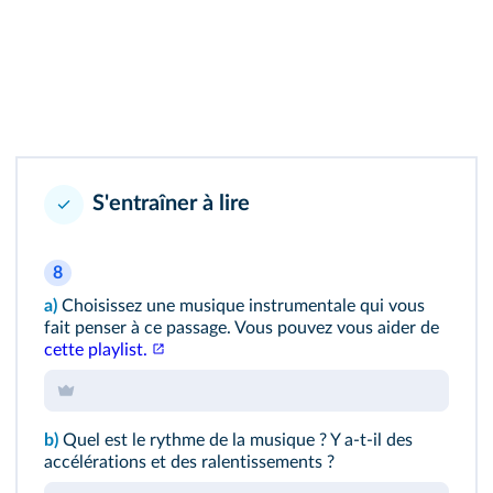
S'entraîner à lire
8
a)
Choisissez une musique instrumentale qui vous
fait penser à ce passage. Vous pouvez vous aider de
cette playlist.
b)
Quel est le rythme de la musique ? Y a-t-il des
accélérations et des ralentissements ?