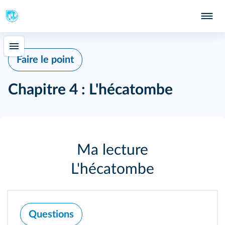
Faire le point
Chapitre 4 : L'hécatombe
Ma lecture
L'hécatombe
Questions