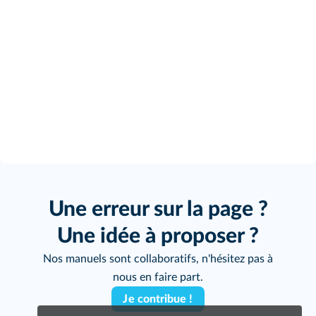
Une erreur sur la page ?
Une idée à proposer ?
Nos manuels sont collaboratifs, n'hésitez pas à
nous en faire part.
Je contribue !