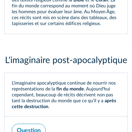
fin du monde correspond au moment où Dieu juge
les hommes pour évaluer leur âme. Au Moyen Âge,
ces récits sont mis en scène dans des tableaux, des
tapisseries et sur certains édifices religieux.
L'imaginaire post-apocalyptique
L'imaginaire apocalyptique continue de nourrir nos
représentations de la
fin du monde
. Aujourd'hui
cependant, beaucoup de récits décrivent non pas
tant la destruction du monde que ce qu'il y a
après
cette destruction
.
Question