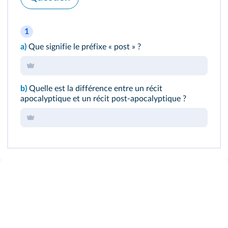
1
a)
Que signifie le préfixe « post » ?
b)
Quelle est la différence entre un récit
apocalyptique et un récit post-apocalyptique ?