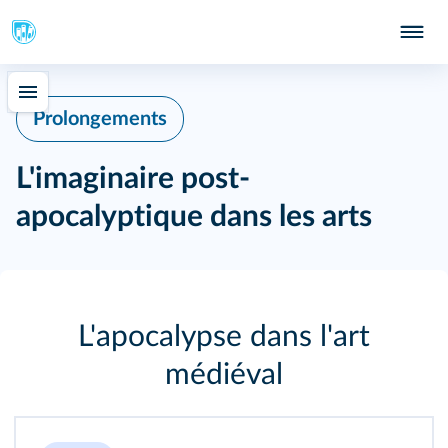
Prolongements
L'imaginaire post-
apocalyptique dans les arts
L'apocalypse dans l'art
médiéval