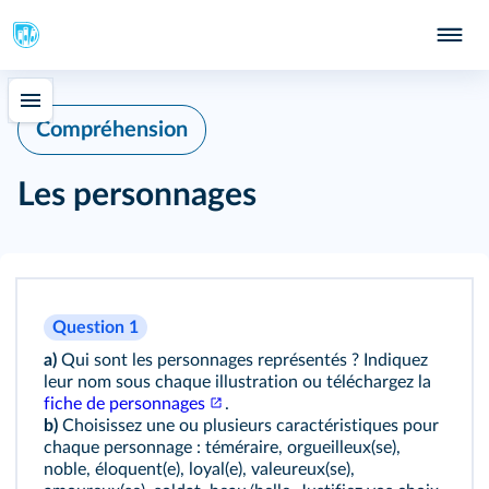
Compréhension
Les personnages
Question 1
a)
Qui sont les personnages représentés ? Indiquez
leur nom sous chaque illustration ou téléchargez la
fiche de personnages
.
b)
Choisissez une ou plusieurs caractéristiques pour
chaque personnage : téméraire, orgueilleux(se),
noble, éloquent(e), loyal(e), valeureux(se),