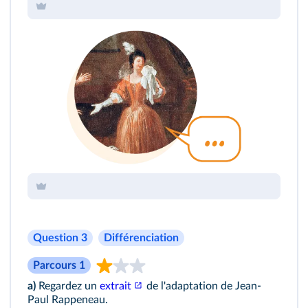
Question 3
Différenciation
Parcours 1
a)
Regardez un
extrait
de l'adaptation de Jean-
Paul Rappeneau.