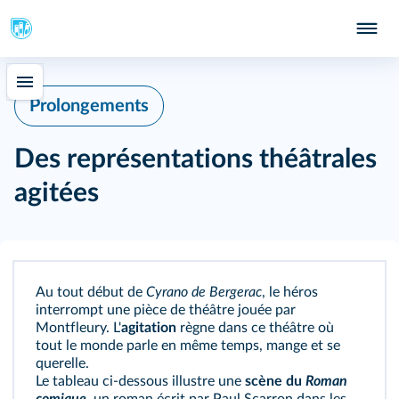
Prolongements
Des représentations théâtrales
agitées
Au tout début de
Cyrano de Bergerac
, le héros
interrompt une pièce de théâtre jouée par
Montfleury. L'
agitation
règne dans ce théâtre où
tout le monde parle en même temps, mange et se
querelle.
Le tableau ci-dessous illustre une
scène du
Roman