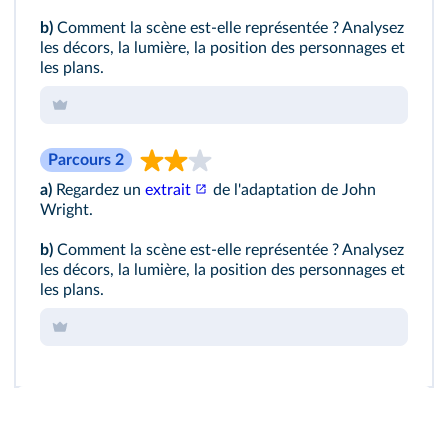
b)
Comment la scène est-elle représentée ? Analysez
les décors, la lumière, la position des personnages et
les plans.
Parcours 2
a)
Regardez un
extrait
de l'adaptation de John
Wright.
b)
Comment la scène est-elle représentée ? Analysez
les décors, la lumière, la position des personnages et
les plans.