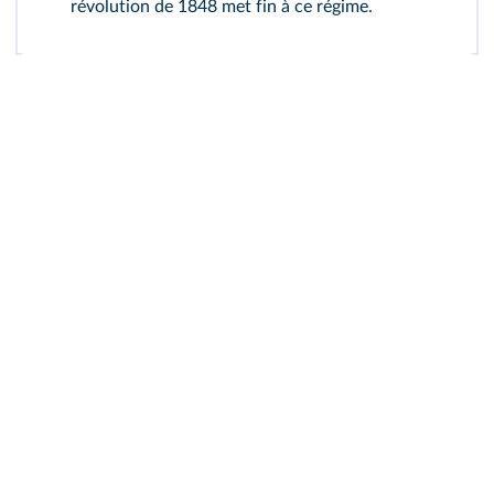
révolution de 1848 met fin à ce régime.