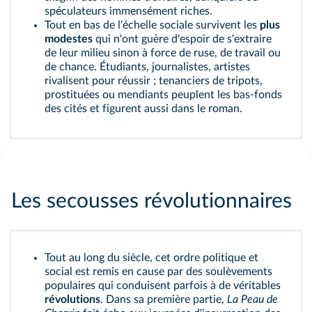
spéculateurs immensément riches.
Tout en bas de l'échelle sociale survivent les
plus
modestes
qui n'ont guère d'espoir de s'extraire
de leur milieu sinon à force de ruse, de travail ou
de chance. Étudiants, journalistes, artistes
rivalisent pour réussir ; tenanciers de tripots,
prostituées ou mendiants peuplent les bas-fonds
des cités et figurent aussi dans le roman.
Les secousses révolutionnaires
Tout au long du siècle, cet ordre politique et
social est remis en cause par des soulèvements
populaires qui conduisent parfois à de véritables
révolutions
. Dans sa première partie,
La Peau de