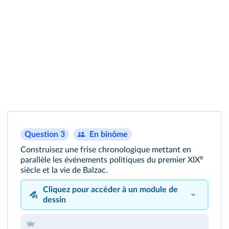
Question 3
En binôme
Construisez une frise chronologique mettant en
e
parallèle les événements politiques du premier XIX
siècle et la vie de Balzac.
Cliquez pour accéder à un module de
dessin