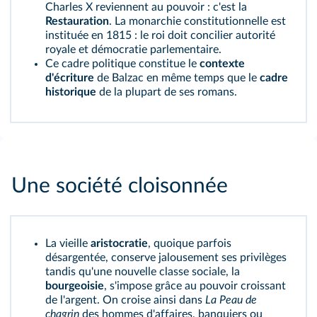
Charles X reviennent au pouvoir : c'est la
Restauration
. La monarchie constitutionnelle est
instituée en 1815 : le roi doit concilier autorité
royale et démocratie parlementaire.
Ce cadre politique constitue le
contexte
d'écriture
de Balzac en même temps que le
cadre
historique
de la plupart de ses romans.
Une société cloisonnée
La vieille
aristocratie
, quoique parfois
désargentée, conserve jalousement ses privilèges
tandis qu'une nouvelle classe sociale, la
bourgeoisie
, s'impose grâce au pouvoir croissant
de l'argent. On croise ainsi dans
La Peau de
chagrin
des hommes d'affaires, banquiers ou