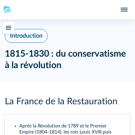
Introduction
1815-1830 : du conservatisme
à la révolution
La France de la Restauration
Après la Révolution de 1789 et le Premier
Empire (1804-1814), les rois Louis XVIII puis